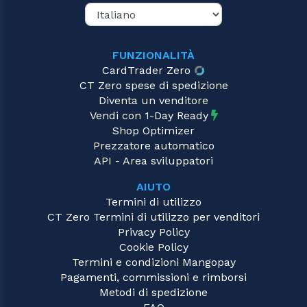
FUNZIONALITÀ
CardTrader Zero
CT Zero spese di spedizione
Diventa un venditore
Vendi con 1-Day Ready
Shop Optimizer
Prezzatore automatico
API - Area sviluppatori
AIUTO
Termini di utilizzo
CT Zero Termini di utilizzo per venditori
Privacy Policy
Cookie Policy
Termini e condizioni Mangopay
Pagamenti, commissioni e rimborsi
Metodi di spedizione