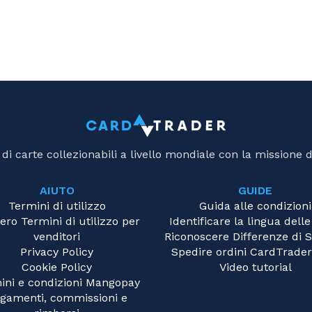
i carte collezionabili a livello mondiale con la missione d
AIUTO
GUIDE
Termini di utilizzo
Guida alle condizioni
ero Termini di utilizzo per
Identificare la lingua delle
venditori
Riconoscere Differenze di
Privacy Policy
Spedire ordini CardTrader
Cookie Policy
Video tutorial
ini e condizioni Mangopay
gamenti, commissioni e