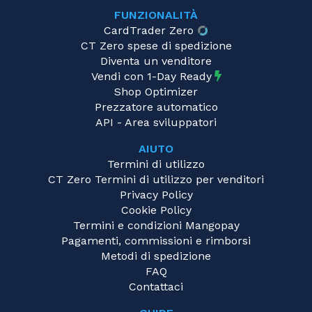
FUNZIONALITÀ
CardTrader Zero
CT Zero spese di spedizione
Diventa un venditore
Vendi con 1-Day Ready
Shop Optimizer
Prezzatore automatico
API - Area sviluppatori
AIUTO
Termini di utilizzo
CT Zero Termini di utilizzo per venditori
Privacy Policy
Cookie Policy
Termini e condizioni Mangopay
Pagamenti, commissioni e rimborsi
Metodi di spedizione
FAQ
Contattaci