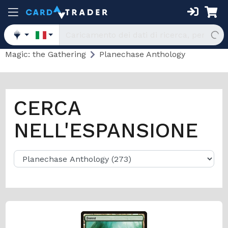
Magic: the Gathering
Planechase Anthology
CERCA
NELL'ESPANSIONE