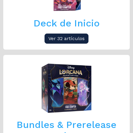
Deck de Inicio
Ver 32 artículos
Bundles & Prerelease