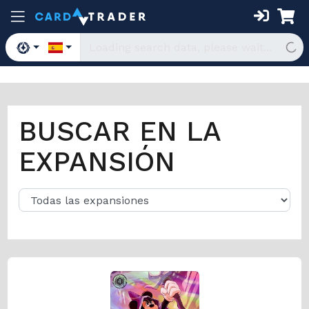
BUSCAR EN LA
EXPANSIÓN