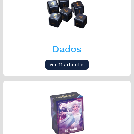
Dados
Ver 11 artículos