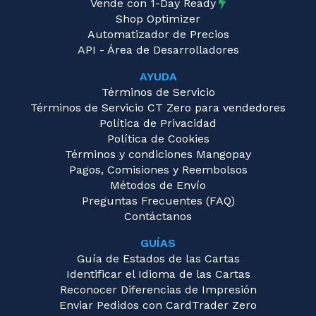
Vende con 1-Day Ready
Shop Optimizer
Automatizador de Precios
API - Área de Desarrolladores
AYUDA
Términos de Servicio
Términos de Servicio CT Zero para vendedores
Política de Privacidad
Política de Cookies
Términos y condiciones Mangopay
Pagos, Comisiones y Reembolsos
Métodos de Envío
Preguntas Frecuentes (FAQ)
Contáctanos
GUÍAS
Guía de Estados de las Cartas
Identificar el Idioma de las Cartas
Reconocer Diferencias de Impresión
Enviar Pedidos con CardTrader Zero