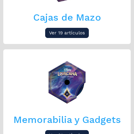
Cajas de Mazo
Ver 19 artículos
Memorabilia y Gadgets