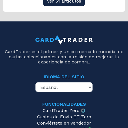
Ver 61 artículos
CardTrader es el primer y único mercado mundial de
cartas coleccionables con la misión de mejorar tu
experiencia de compra.
IDIOMA DEL SITIO
FUNCIONALIDADES
CardTrader Zero
Gastos de Envío CT Zero
Conviértete en Vendedor