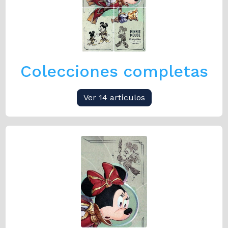
Colecciones completas
Ver 14 artículos