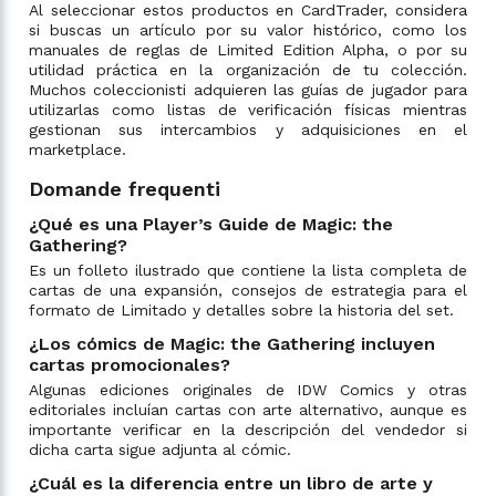
Al seleccionar estos productos en CardTrader, considera
si buscas un artículo por su valor histórico, como los
manuales de reglas de Limited Edition Alpha, o por su
utilidad práctica en la organización de tu colección.
Muchos coleccionisti adquieren las guías de jugador para
utilizarlas como listas de verificación físicas mientras
gestionan sus intercambios y adquisiciones en el
marketplace.
Domande frequenti
¿Qué es una Player’s Guide de Magic: the
Gathering?
Es un folleto ilustrado que contiene la lista completa de
cartas de una expansión, consejos de estrategia para el
formato de Limitado y detalles sobre la historia del set.
¿Los cómics de Magic: the Gathering incluyen
cartas promocionales?
Algunas ediciones originales de IDW Comics y otras
editoriales incluían cartas con arte alternativo, aunque es
importante verificar en la descripción del vendedor si
dicha carta sigue adjunta al cómic.
¿Cuál es la diferencia entre un libro de arte y