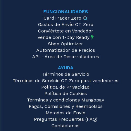
FUNCIONALIDADES
CardTrader Zero
Gastos de Envío CT Zero
Conviértete en Vendedor
Vende con 1-Day Ready
Shop Optimizer
Automatizador de Precios
API - Área de Desarrolladores
AYUDA
Términos de Servicio
Términos de Servicio CT Zero para vendedores
Política de Privacidad
Política de Cookies
Términos y condiciones Mangopay
Pagos, Comisiones y Reembolsos
Métodos de Envío
Preguntas Frecuentes (FAQ)
Contáctanos