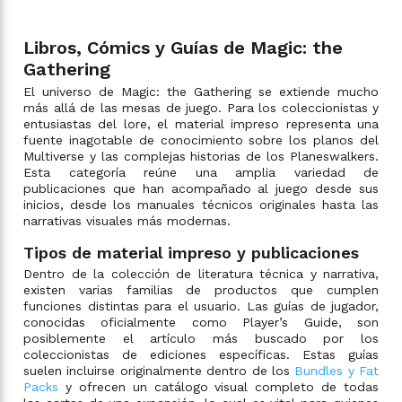
Libros, Cómics y Guías de Magic: the
Gathering
El universo de Magic: the Gathering se extiende mucho
más allá de las mesas de juego. Para los coleccionistas y
entusiastas del lore, el material impreso representa una
fuente inagotable de conocimiento sobre los planos del
Multiverse y las complejas historias de los Planeswalkers.
Esta categoría reúne una amplia variedad de
publicaciones que han acompañado al juego desde sus
inicios, desde los manuales técnicos originales hasta las
narrativas visuales más modernas.
Tipos de material impreso y publicaciones
Dentro de la colección de literatura técnica y narrativa,
existen varias familias de productos que cumplen
funciones distintas para el usuario. Las guías de jugador,
conocidas oficialmente como Player’s Guide, son
posiblemente el artículo más buscado por los
coleccionistas de ediciones específicas. Estas guías
suelen incluirse originalmente dentro de los
Bundles y Fat
Packs
y ofrecen un catálogo visual completo de todas