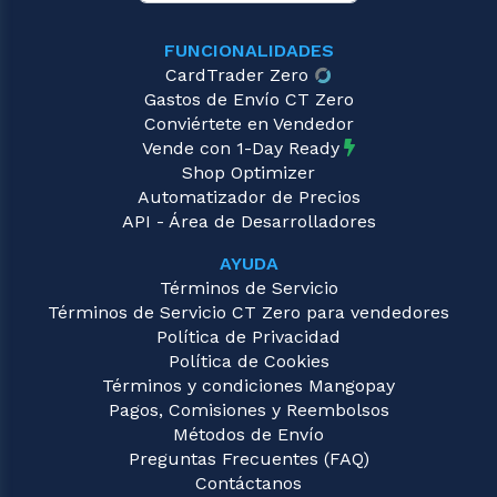
FUNCIONALIDADES
CardTrader Zero
Gastos de Envío CT Zero
Conviértete en Vendedor
Vende con 1-Day Ready
Shop Optimizer
Automatizador de Precios
API - Área de Desarrolladores
AYUDA
Términos de Servicio
Términos de Servicio CT Zero para vendedores
Política de Privacidad
Política de Cookies
Términos y condiciones Mangopay
Pagos, Comisiones y Reembolsos
Métodos de Envío
Preguntas Frecuentes (FAQ)
Contáctanos