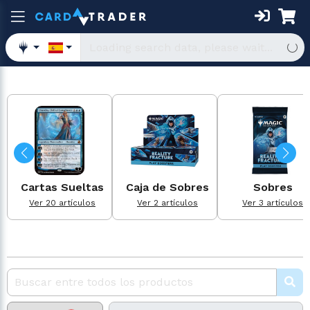
Cartas Sueltas
Caja de Sobres
Sobres
Ver 20 artículos
Ver 2 artículos
Ver 3 artículos