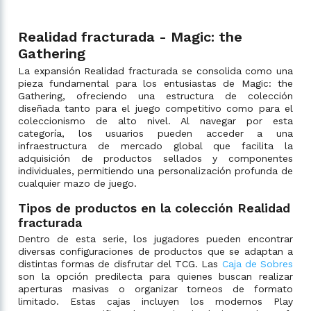
Realidad fracturada - Magic: the
Gathering
La expansión Realidad fracturada se consolida como una
pieza fundamental para los entusiastas de Magic: the
Gathering, ofreciendo una estructura de colección
diseñada tanto para el juego competitivo como para el
coleccionismo de alto nivel. Al navegar por esta
categoría, los usuarios pueden acceder a una
infraestructura de mercado global que facilita la
adquisición de productos sellados y componentes
individuales, permitiendo una personalización profunda de
cualquier mazo de juego.
Tipos de productos en la colección Realidad
fracturada
Dentro de esta serie, los jugadores pueden encontrar
diversas configuraciones de productos que se adaptan a
distintas formas de disfrutar del TCG. Las
Caja de Sobres
son la opción predilecta para quienes buscan realizar
aperturas masivas o organizar torneos de formato
limitado. Estas cajas incluyen los modernos Play