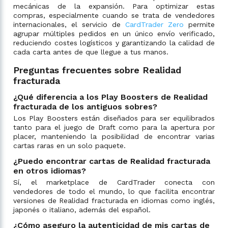
mecánicas de la expansión. Para optimizar estas
compras, especialmente cuando se trata de vendedores
internacionales, el servicio de
CardTrader Zero
permite
agrupar múltiples pedidos en un único envío verificado,
reduciendo costes logísticos y garantizando la calidad de
cada carta antes de que llegue a tus manos.
Preguntas frecuentes sobre Realidad
fracturada
¿Qué diferencia a los Play Boosters de Realidad
fracturada de los antiguos sobres?
Los Play Boosters están diseñados para ser equilibrados
tanto para el juego de Draft como para la apertura por
placer, manteniendo la posibilidad de encontrar varias
cartas raras en un solo paquete.
¿Puedo encontrar cartas de Realidad fracturada
en otros idiomas?
Sí, el marketplace de CardTrader conecta con
vendedores de todo el mundo, lo que facilita encontrar
versiones de Realidad fracturada en idiomas como inglés,
japonés o italiano, además del español.
¿Cómo aseguro la autenticidad de mis cartas de