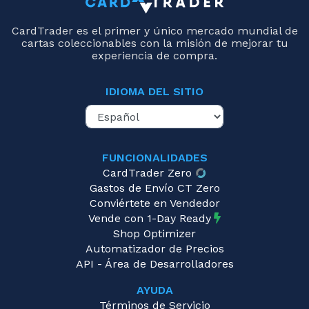
CardTrader es el primer y único mercado mundial de
cartas coleccionables con la misión de mejorar tu
experiencia de compra.
IDIOMA DEL SITIO
FUNCIONALIDADES
CardTrader Zero
Gastos de Envío CT Zero
Conviértete en Vendedor
Vende con 1-Day Ready
Shop Optimizer
Automatizador de Precios
API - Área de Desarrolladores
AYUDA
Términos de Servicio