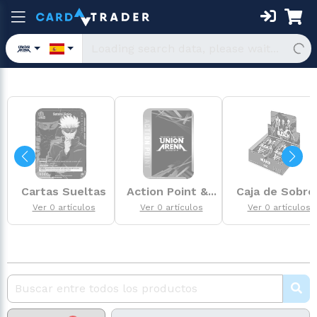
Cartas Sueltas
Action Point &...
Caja de Sobre
Ver 0 artículos
Ver 0 artículos
Ver 0 artículos