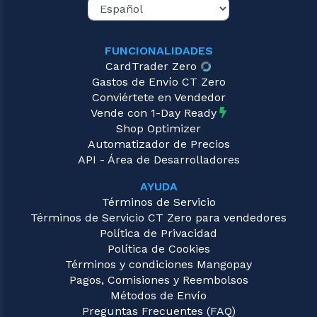
FUNCIONALIDADES
CardTrader Zero
Gastos de Envío CT Zero
Conviértete en Vendedor
Vende con 1-Day Ready
Shop Optimizer
Automatizador de Precios
API - Área de Desarrolladores
AYUDA
Términos de Servicio
Términos de Servicio CT Zero para vendedores
Política de Privacidad
Política de Cookies
Términos y condiciones Mangopay
Pagos, Comisiones y Reembolsos
Métodos de Envío
Preguntas Frecuentes (FAQ)