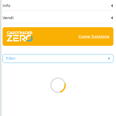
Info
Vendi
Come funziona
Filtri