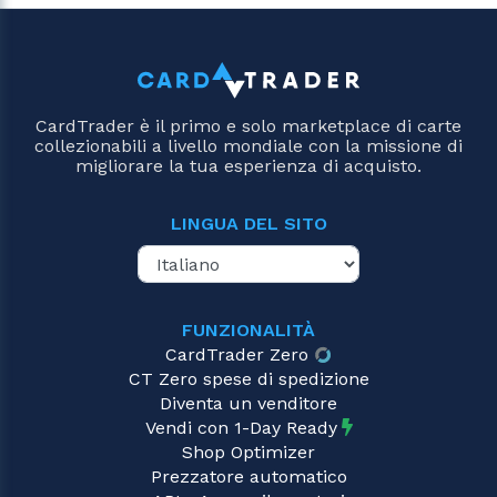
CardTrader è il primo e solo marketplace di carte
collezionabili a livello mondiale con la missione di
migliorare la tua esperienza di acquisto.
LINGUA DEL SITO
FUNZIONALITÀ
CardTrader Zero
CT Zero spese di spedizione
Diventa un venditore
Vendi con 1-Day Ready
Shop Optimizer
Prezzatore automatico