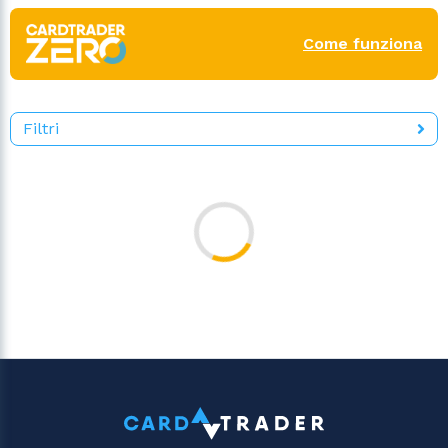
Come funziona
Filtri