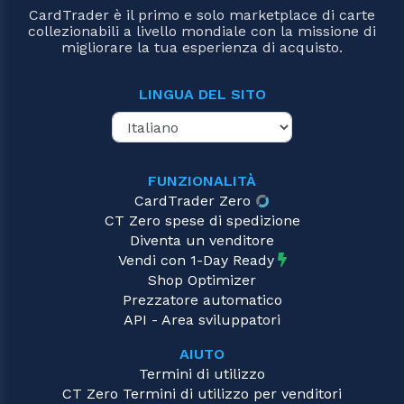
CardTrader è il primo e solo marketplace di carte
collezionabili a livello mondiale con la missione di
migliorare la tua esperienza di acquisto.
LINGUA DEL SITO
FUNZIONALITÀ
CardTrader Zero
CT Zero spese di spedizione
Diventa un venditore
Vendi con 1-Day Ready
Shop Optimizer
Prezzatore automatico
API - Area sviluppatori
AIUTO
Termini di utilizzo
CT Zero Termini di utilizzo per venditori