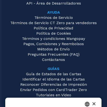
API - Área de Desarrolladores
AYUDA
Términos de Servicio
Términos de Servicio CT Zero para vendedores
Política de Privacidad
Política de Cookies
Términos y condiciones Mangopay
Pagos, Comisiones y Reembolsos
Métodos de Envío
Preguntas Frecuentes (FAQ)
Contáctanos
GUÍAS
Guía de Estados de las Cartas
Identificar el Idioma de las Cartas
Reconocer Diferencias de Impresión
Enviar Pedidos con CardTrader Zero
Tutoriales en Video
×
JUEGOS