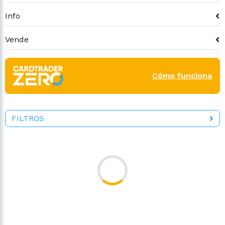
Info
Vende
Cómo funciona
FILTROS