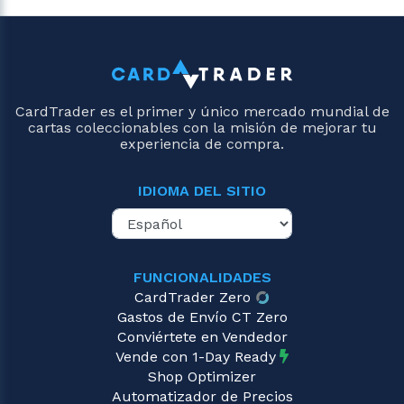
CardTrader es el primer y único mercado mundial de
cartas coleccionables con la misión de mejorar tu
experiencia de compra.
IDIOMA DEL SITIO
FUNCIONALIDADES
CardTrader Zero
Gastos de Envío CT Zero
Conviértete en Vendedor
Vende con 1-Day Ready
Shop Optimizer
Automatizador de Precios