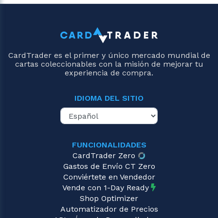
CardTrader es el primer y único mercado mundial de
cartas coleccionables con la misión de mejorar tu
experiencia de compra.
IDIOMA DEL SITIO
FUNCIONALIDADES
CardTrader Zero
Gastos de Envío CT Zero
Conviértete en Vendedor
Vende con 1-Day Ready
Shop Optimizer
Automatizador de Precios