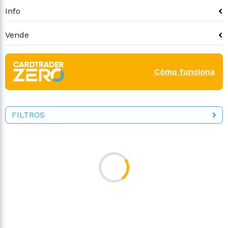
Info
Vende
Cómo funciona
FILTROS