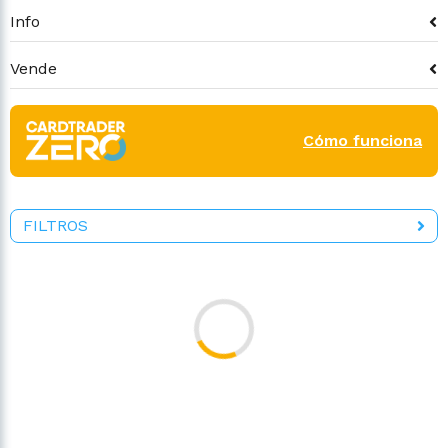
Info
Vende
Cómo funciona
FILTROS