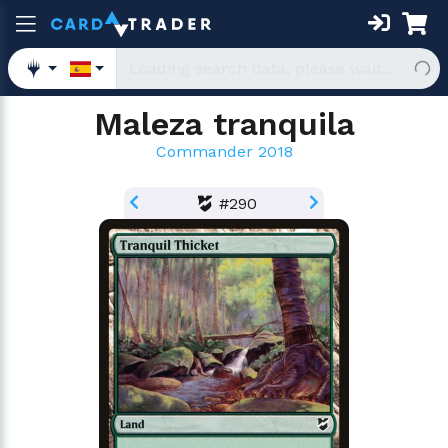
Maleza tranquila
Commander 2018
#290