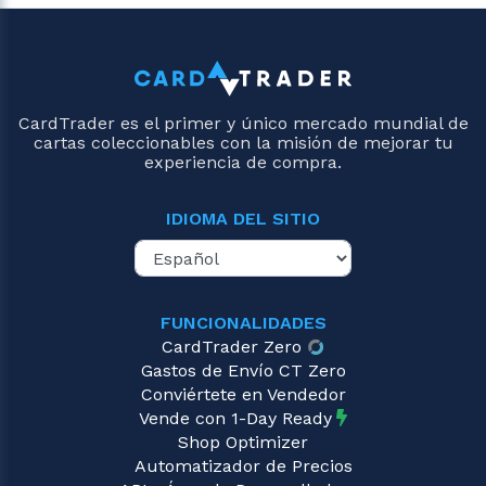
CardTrader es el primer y único mercado mundial de
cartas coleccionables con la misión de mejorar tu
experiencia de compra.
IDIOMA DEL SITIO
FUNCIONALIDADES
CardTrader Zero
Gastos de Envío CT Zero
Conviértete en Vendedor
Vende con 1-Day Ready
Shop Optimizer
Automatizador de Precios