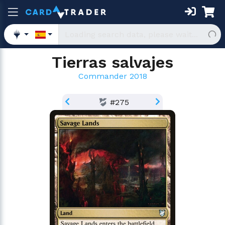
Tierras salvajes
Commander 2018
#275