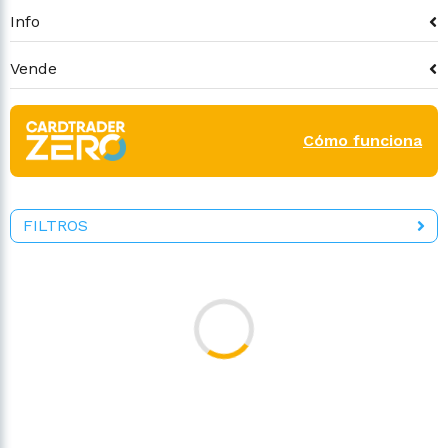
Info
Vende
Cómo funciona
FILTROS