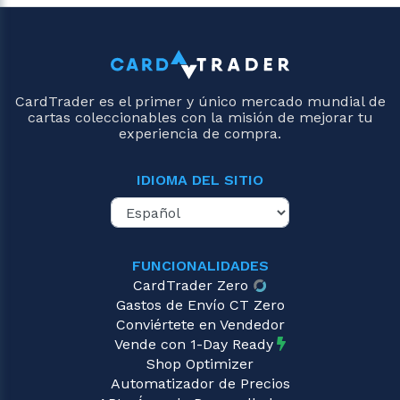
CardTrader es el primer y único mercado mundial de
cartas coleccionables con la misión de mejorar tu
experiencia de compra.
IDIOMA DEL SITIO
FUNCIONALIDADES
CardTrader Zero
Gastos de Envío CT Zero
Conviértete en Vendedor
Vende con 1-Day Ready
Shop Optimizer
Automatizador de Precios