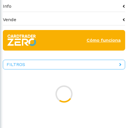
Info
Vende
Cómo funciona
FILTROS