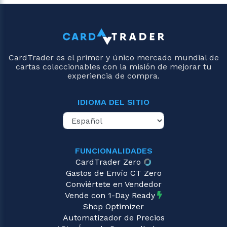
CardTrader es el primer y único mercado mundial de
cartas coleccionables con la misión de mejorar tu
experiencia de compra.
IDIOMA DEL SITIO
FUNCIONALIDADES
CardTrader Zero
Gastos de Envío CT Zero
Conviértete en Vendedor
Vende con 1-Day Ready
Shop Optimizer
Automatizador de Precios