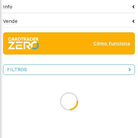
Info
Vende
Cómo funciona
FILTROS