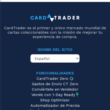
CardTrader es el primer y único mercado mundial de
cartas coleccionables con la misión de mejorar tu
experiencia de compra.
IDIOMA DEL SITIO
FUNCIONALIDADES
CardTrader Zero
Gastos de Envío CT Zero
Conviértete en Vendedor
Vende con 1-Day Ready
Shop Optimizer
Automatizador de Precios