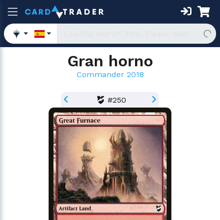
Gran horno
Commander 2018
#250