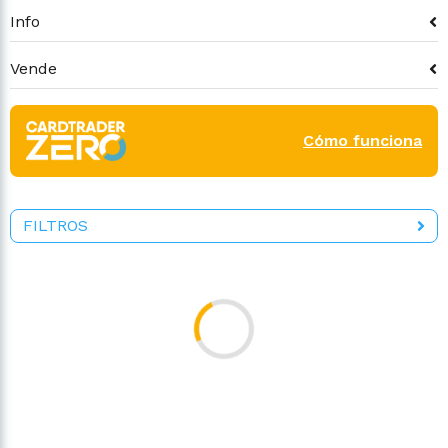
Info
Vende
Cómo funciona
FILTROS