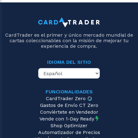
CardTrader es el primer y único mercado mundial de
cartas coleccionables con la misión de mejorar tu
experiencia de compra.
IDIOMA DEL SITIO
FUNCIONALIDADES
CardTrader Zero
Gastos de Envío CT Zero
Conviértete en Vendedor
Vende con 1-Day Ready
Shop Optimizer
Automatizador de Precios