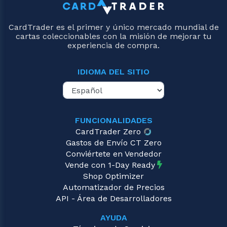
CardTrader es el primer y único mercado mundial de
cartas coleccionables con la misión de mejorar tu
experiencia de compra.
IDIOMA DEL SITIO
FUNCIONALIDADES
CardTrader Zero
Gastos de Envío CT Zero
Conviértete en Vendedor
Vende con 1-Day Ready
Shop Optimizer
Automatizador de Precios
API - Área de Desarrolladores
AYUDA