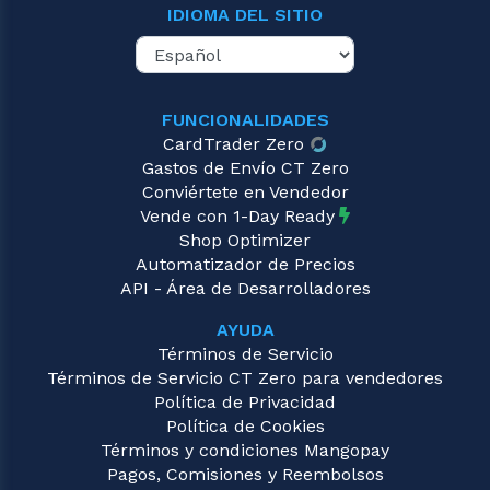
IDIOMA DEL SITIO
FUNCIONALIDADES
CardTrader Zero
Gastos de Envío CT Zero
Conviértete en Vendedor
Vende con 1-Day Ready
Shop Optimizer
Automatizador de Precios
API - Área de Desarrolladores
AYUDA
Términos de Servicio
Términos de Servicio CT Zero para vendedores
Política de Privacidad
Política de Cookies
Términos y condiciones Mangopay
Pagos, Comisiones y Reembolsos