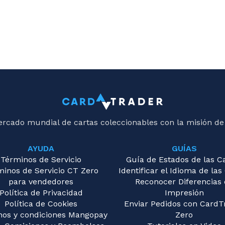
ercado mundial de cartas coleccionables con la misión de
AYUDA
GUÍAS
Términos de Servicio
Guía de Estados de las C
minos de Servicio CT Zero
Identificar el Idioma de las
para vendedores
Reconocer Diferencias
Política de Privacidad
Impresión
Política de Cookies
Enviar Pedidos con CardT
nos y condiciones Mangopay
Zero