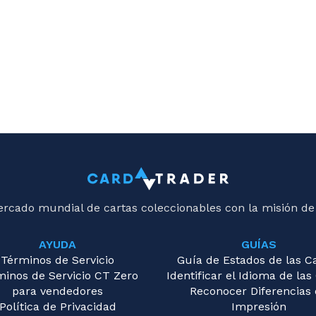
ercado mundial de cartas coleccionables con la misión de
AYUDA
GUÍAS
Términos de Servicio
Guía de Estados de las C
minos de Servicio CT Zero
Identificar el Idioma de las
para vendedores
Reconocer Diferencias
Política de Privacidad
Impresión