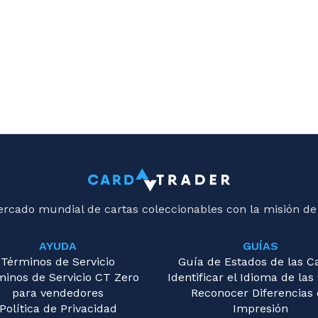
ercado mundial de cartas coleccionables con la misión de
AYUDA
GUÍAS
Términos de Servicio
Guía de Estados de las C
minos de Servicio CT Zero
Identificar el Idioma de las
para vendedores
Reconocer Diferencias
Política de Privacidad
Impresión