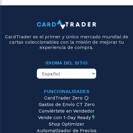
CardTrader es el primer y único mercado mundial de
cartas coleccionables con la misión de mejorar tu
experiencia de compra.
IDIOMA DEL SITIO
FUNCIONALIDADES
CardTrader Zero
Gastos de Envío CT Zero
Conviértete en Vendedor
Vende con 1-Day Ready
Shop Optimizer
Automatizador de Precios