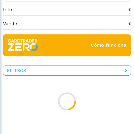
Info
Vende
Cómo funciona
FILTROS