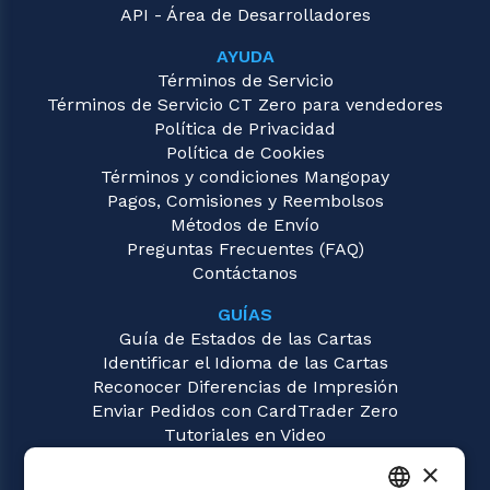
API - Área de Desarrolladores
AYUDA
Términos de Servicio
Términos de Servicio CT Zero para vendedores
Política de Privacidad
Política de Cookies
Términos y condiciones Mangopay
Pagos, Comisiones y Reembolsos
Métodos de Envío
Preguntas Frecuentes (FAQ)
Contáctanos
GUÍAS
Guía de Estados de las Cartas
Identificar el Idioma de las Cartas
Reconocer Diferencias de Impresión
Enviar Pedidos con CardTrader Zero
Tutoriales en Video
×
JUEGOS