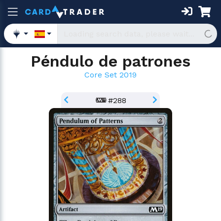
Péndulo de patrones
Core Set 2019
#288