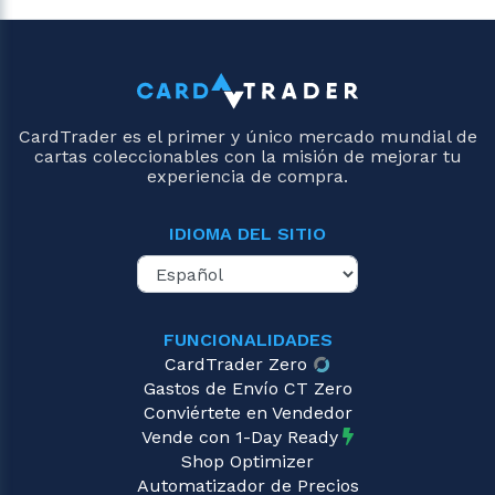
CardTrader es el primer y único mercado mundial de
cartas coleccionables con la misión de mejorar tu
experiencia de compra.
IDIOMA DEL SITIO
FUNCIONALIDADES
CardTrader Zero
Gastos de Envío CT Zero
Conviértete en Vendedor
Vende con 1-Day Ready
Shop Optimizer
Automatizador de Precios