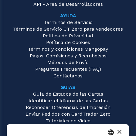
API - Área de Desarrolladores
AYUDA
Términos de Servicio
Términos de Servicio CT Zero para vendedores
Política de Privacidad
Política de Cookies
Términos y condiciones Mangopay
Pagos, Comisiones y Reembolsos
Métodos de Envío
Preguntas Frecuentes (FAQ)
Contáctanos
GUÍAS
Guía de Estados de las Cartas
Identificar el Idioma de las Cartas
Reconocer Diferencias de Impresión
Enviar Pedidos con CardTrader Zero
Tutoriales en Video
×
JUEGOS