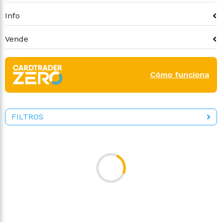
Info
Vende
Cómo funciona
FILTROS