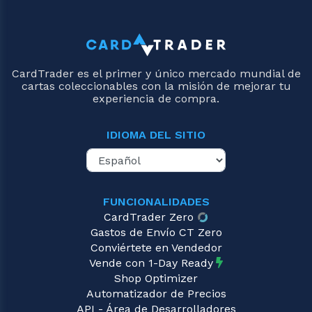
CardTrader es el primer y único mercado mundial de
cartas coleccionables con la misión de mejorar tu
experiencia de compra.
IDIOMA DEL SITIO
FUNCIONALIDADES
CardTrader Zero
Gastos de Envío CT Zero
Conviértete en Vendedor
Vende con 1-Day Ready
Shop Optimizer
Automatizador de Precios
API - Área de Desarrolladores