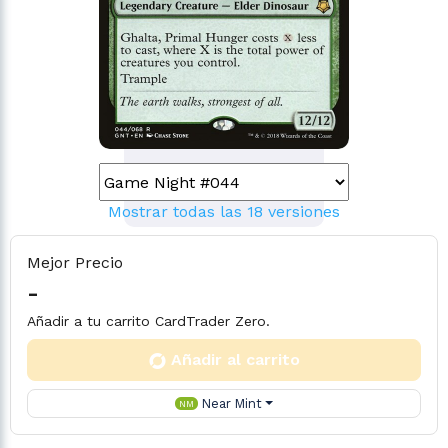
Mostrar todas las 18 versiones
Mejor Precio
-
Añadir a tu carrito CardTrader Zero.
Añadir al carrito
Near Mint
NM