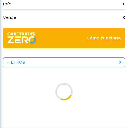
Info
Vende
Cómo funciona
FILTROS