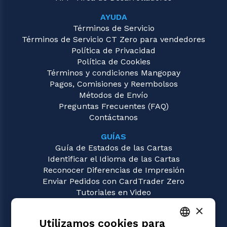
AYUDA
Términos de Servicio
Términos de Servicio CT Zero para vendedores
Política de Privacidad
Política de Cookies
Términos y condiciones Mangopay
Pagos, Comisiones y Reembolsos
Métodos de Envío
Preguntas Frecuentes (FAQ)
Contáctanos
GUÍAS
Guía de Estados de las Cartas
Identificar el Idioma de las Cartas
Reconocer Diferencias de Impresión
Enviar Pedidos con CardTrader Zero
Tutoriales en Video
×
JUEGOS
Utilizamos cookies para
Magic: the Gathering