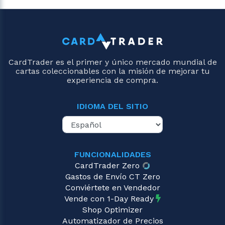
CardTrader es el primer y único mercado mundial de
cartas coleccionables con la misión de mejorar tu
experiencia de compra.
IDIOMA DEL SITIO
FUNCIONALIDADES
CardTrader Zero
Gastos de Envío CT Zero
Conviértete en Vendedor
Vende con 1-Day Ready
Shop Optimizer
Automatizador de Precios