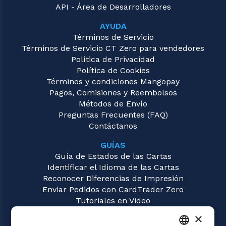
API - Área de Desarrolladores
AYUDA
Términos de Servicio
Términos de Servicio CT Zero para vendedores
Política de Privacidad
Política de Cookies
Términos y condiciones Mangopay
Pagos, Comisiones y Reembolsos
Métodos de Envío
Preguntas Frecuentes (FAQ)
Contáctanos
GUÍAS
Guía de Estados de las Cartas
Identificar el Idioma de las Cartas
Reconocer Diferencias de Impresión
Enviar Pedidos con CardTrader Zero
Tutoriales en Video
×
JUEGOS