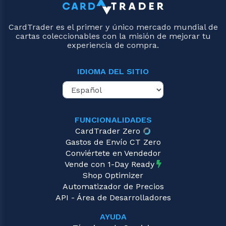
CardTrader es el primer y único mercado mundial de
cartas coleccionables con la misión de mejorar tu
experiencia de compra.
IDIOMA DEL SITIO
FUNCIONALIDADES
CardTrader Zero
Gastos de Envío CT Zero
Conviértete en Vendedor
Vende con 1-Day Ready
Shop Optimizer
Automatizador de Precios
API - Área de Desarrolladores
AYUDA