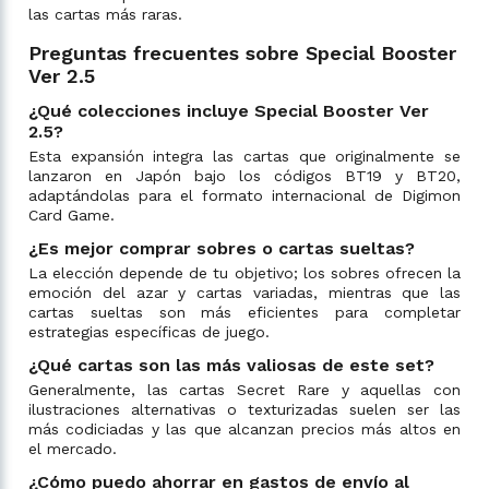
las cartas más raras.
Preguntas frecuentes sobre Special Booster
Ver 2.5
¿Qué colecciones incluye Special Booster Ver
2.5?
Esta expansión integra las cartas que originalmente se
lanzaron en Japón bajo los códigos BT19 y BT20,
adaptándolas para el formato internacional de Digimon
Card Game.
¿Es mejor comprar sobres o cartas sueltas?
La elección depende de tu objetivo; los sobres ofrecen la
emoción del azar y cartas variadas, mientras que las
cartas sueltas son más eficientes para completar
estrategias específicas de juego.
¿Qué cartas son las más valiosas de este set?
Generalmente, las cartas Secret Rare y aquellas con
ilustraciones alternativas o texturizadas suelen ser las
más codiciadas y las que alcanzan precios más altos en
el mercado.
¿Cómo puedo ahorrar en gastos de envío al