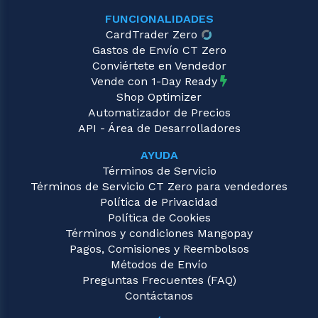
FUNCIONALIDADES
CardTrader Zero
Gastos de Envío CT Zero
Conviértete en Vendedor
Vende con 1-Day Ready
Shop Optimizer
Automatizador de Precios
API - Área de Desarrolladores
AYUDA
Términos de Servicio
Términos de Servicio CT Zero para vendedores
Política de Privacidad
Política de Cookies
Términos y condiciones Mangopay
Pagos, Comisiones y Reembolsos
Métodos de Envío
Preguntas Frecuentes (FAQ)
Contáctanos