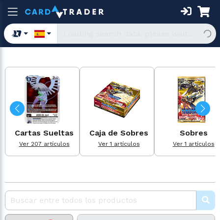
Cartas Sueltas
Caja de Sobres
Sobres
Ver 207 artículos
Ver 1 artículos
Ver 1 artículos