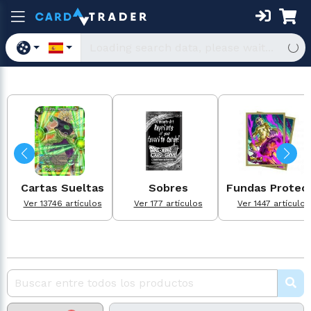
Cartas Sueltas
Sobres
Fundas Protect.
Ver 13746 artículos
Ver 177 artículos
Ver 1447 artículos