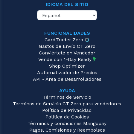
IDIOMA DEL SITIO
FUNCIONALIDADES
CardTrader Zero
Gastos de Envío CT Zero
Conviértete en Vendedor
Vende con 1-Day Ready
Shop Optimizer
Automatizador de Precios
API - Área de Desarrolladores
AYUDA
Términos de Servicio
Términos de Servicio CT Zero para vendedores
Política de Privacidad
Política de Cookies
Términos y condiciones Mangopay
Pagos, Comisiones y Reembolsos