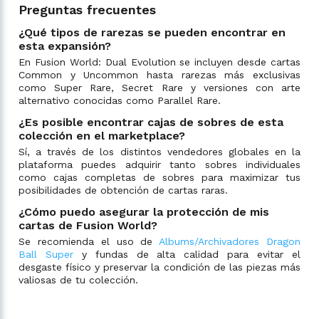
Preguntas frecuentes
¿Qué tipos de rarezas se pueden encontrar en
esta expansión?
En Fusion World: Dual Evolution se incluyen desde cartas
Common y Uncommon hasta rarezas más exclusivas
como Super Rare, Secret Rare y versiones con arte
alternativo conocidas como Parallel Rare.
¿Es posible encontrar cajas de sobres de esta
colección en el marketplace?
Sí, a través de los distintos vendedores globales en la
plataforma puedes adquirir tanto sobres individuales
como cajas completas de sobres para maximizar tus
posibilidades de obtención de cartas raras.
¿Cómo puedo asegurar la protección de mis
cartas de Fusion World?
Se recomienda el uso de
Albums/Archivadores Dragon
Ball Super
y fundas de alta calidad para evitar el
desgaste físico y preservar la condición de las piezas más
valiosas de tu colección.