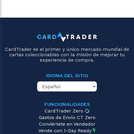
CardTrader es el primer y único mercado mundial de
cartas coleccionables con la misión de mejorar tu
experiencia de compra.
IDIOMA DEL SITIO
FUNCIONALIDADES
CardTrader Zero
Gastos de Envío CT Zero
Conviértete en Vendedor
Vende con 1-Day Ready