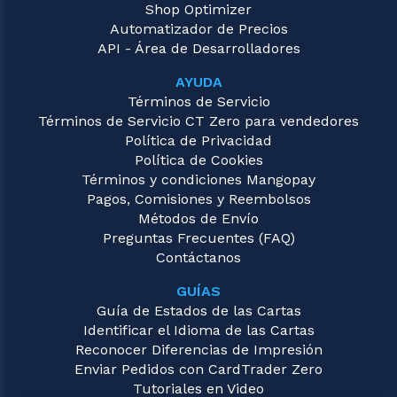
Shop Optimizer
Automatizador de Precios
API - Área de Desarrolladores
AYUDA
Términos de Servicio
Términos de Servicio CT Zero para vendedores
Política de Privacidad
Política de Cookies
Términos y condiciones Mangopay
Pagos, Comisiones y Reembolsos
Métodos de Envío
Preguntas Frecuentes (FAQ)
Contáctanos
GUÍAS
Guía de Estados de las Cartas
Identificar el Idioma de las Cartas
Reconocer Diferencias de Impresión
Enviar Pedidos con CardTrader Zero
Tutoriales en Video