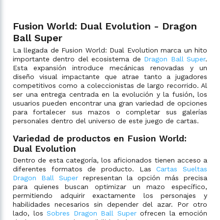
Fusion World: Dual Evolution - Dragon
Ball Super
La llegada de Fusion World: Dual Evolution marca un hito
importante dentro del ecosistema de
Dragon Ball Super
.
Esta expansión introduce mecánicas renovadas y un
diseño visual impactante que atrae tanto a jugadores
competitivos como a coleccionistas de largo recorrido. Al
ser una entrega centrada en la evolución y la fusión, los
usuarios pueden encontrar una gran variedad de opciones
para fortalecer sus mazos o completar sus galerías
personales dentro del universo de este juego de cartas.
Variedad de productos en Fusion World:
Dual Evolution
Dentro de esta categoría, los aficionados tienen acceso a
diferentes formatos de producto. Las
Cartas Sueltas
Dragon Ball Super
representan la opción más precisa
para quienes buscan optimizar un mazo específico,
permitiendo adquirir exactamente los personajes y
habilidades necesarios sin depender del azar. Por otro
lado, los
Sobres Dragon Ball Super
ofrecen la emoción