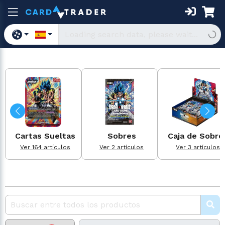
Cartas Sueltas
Sobres
Caja de Sobre
Ver 164 artículos
Ver 2 artículos
Ver 3 artículos