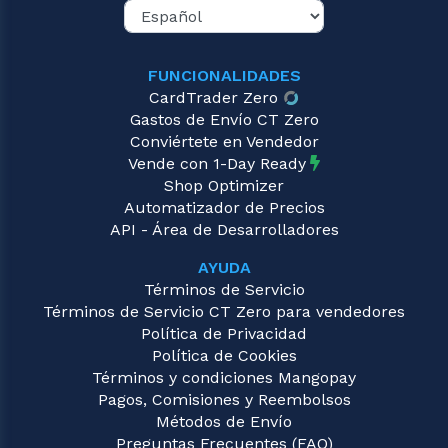
FUNCIONALIDADES
CardTrader Zero
Gastos de Envío CT Zero
Conviértete en Vendedor
Vende con 1-Day Ready
Shop Optimizer
Automatizador de Precios
API - Área de Desarrolladores
AYUDA
Términos de Servicio
Términos de Servicio CT Zero para vendedores
Política de Privacidad
Política de Cookies
Términos y condiciones Mangopay
Pagos, Comisiones y Reembolsos
Métodos de Envío
Preguntas Frecuentes (FAQ)