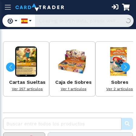
Cartas Sueltas
Caja de Sobres
Sobres
Ver 257 artículos
Ver 1 artículos
Ver 2 artículos