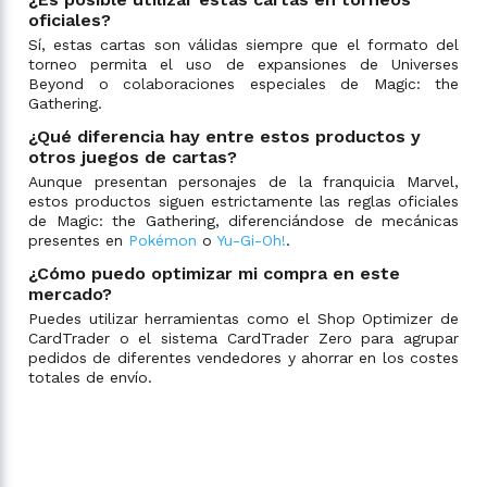
oficiales?
Sí, estas cartas son válidas siempre que el formato del
torneo permita el uso de expansiones de Universes
Beyond o colaboraciones especiales de Magic: the
Gathering.
¿Qué diferencia hay entre estos productos y
otros juegos de cartas?
Aunque presentan personajes de la franquicia Marvel,
estos productos siguen estrictamente las reglas oficiales
de Magic: the Gathering, diferenciándose de mecánicas
presentes en
Pokémon
o
Yu-Gi-Oh!
.
¿Cómo puedo optimizar mi compra en este
mercado?
Puedes utilizar herramientas como el Shop Optimizer de
CardTrader o el sistema CardTrader Zero para agrupar
pedidos de diferentes vendedores y ahorrar en los costes
totales de envío.