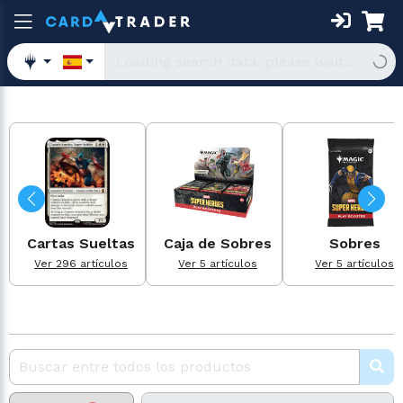
Cartas Sueltas
Caja de Sobres
Sobres
Ver 296 artículos
Ver 5 artículos
Ver 5 artículos