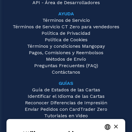
API - Área de Desarrolladores
AYUDA
Términos de Servicio
Términos de Servicio CT Zero para vendedores
Política de Privacidad
Política de Cookies
Términos y condiciones Mangopay
Pagos, Comisiones y Reembolsos
Métodos de Envío
Preguntas Frecuentes (FAQ)
Contáctanos
GUÍAS
Guía de Estados de las Cartas
Identificar el Idioma de las Cartas
Reconocer Diferencias de Impresión
Enviar Pedidos con CardTrader Zero
Tutoriales en Video
×
JUEGOS