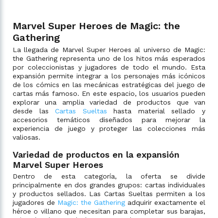
Marvel Super Heroes de Magic: the
Gathering
La llegada de Marvel Super Heroes al universo de Magic:
the Gathering representa uno de los hitos más esperados
por coleccionistas y jugadores de todo el mundo. Esta
expansión permite integrar a los personajes más icónicos
de los cómics en las mecánicas estratégicas del juego de
cartas más famoso. En este espacio, los usuarios pueden
explorar una amplia variedad de productos que van
desde las
Cartas Sueltas
hasta material sellado y
accesorios temáticos diseñados para mejorar la
experiencia de juego y proteger las colecciones más
valiosas.
Variedad de productos en la expansión
Marvel Super Heroes
Dentro de esta categoría, la oferta se divide
principalmente en dos grandes grupos: cartas individuales
y productos sellados. Las Cartas Sueltas permiten a los
jugadores de
Magic: the Gathering
adquirir exactamente el
héroe o villano que necesitan para completar sus barajas,