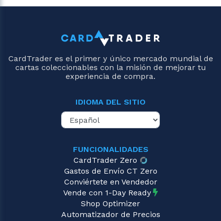
CardTrader es el primer y único mercado mundial de
cartas coleccionables con la misión de mejorar tu
experiencia de compra.
IDIOMA DEL SITIO
FUNCIONALIDADES
CardTrader Zero
Gastos de Envío CT Zero
Conviértete en Vendedor
Vende con 1-Day Ready
Shop Optimizer
Automatizador de Precios