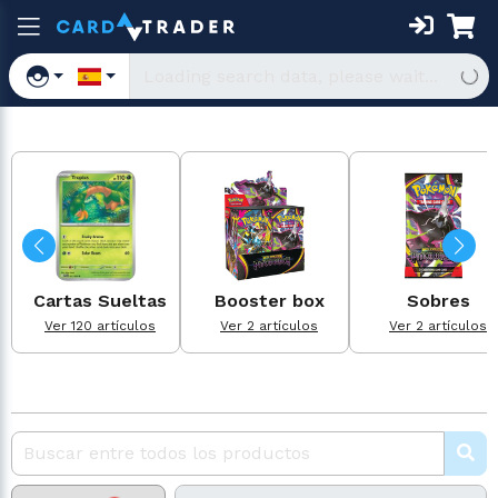
Cartas Sueltas
Booster box
Sobres
Ver 120 artículos
Ver 2 artículos
Ver 2 artículos