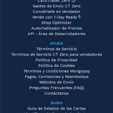
CardTrader Zero
Gastos de Envío CT Zero
Conviértete en Vendedor
Vende con 1-Day Ready
Shop Optimizer
Automatizador de Precios
API - Área de Desarrolladores
AYUDA
Términos de Servicio
Términos de Servicio CT Zero para vendedores
Política de Privacidad
Política de Cookies
Términos y condiciones Mangopay
Pagos, Comisiones y Reembolsos
Métodos de Envío
Preguntas Frecuentes (FAQ)
Contáctanos
GUÍAS
Guía de Estados de las Cartas