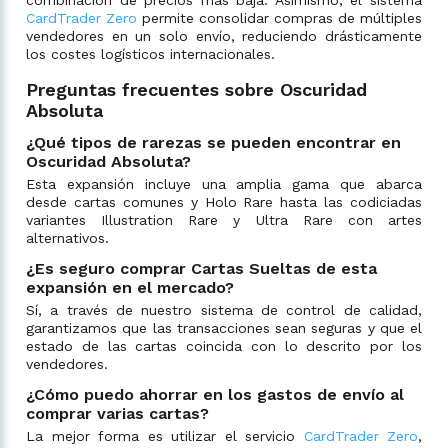
CardTrader Zero
permite consolidar compras de múltiples
vendedores en un solo envío, reduciendo drásticamente
los costes logísticos internacionales.
Preguntas frecuentes sobre Oscuridad
Absoluta
¿Qué tipos de rarezas se pueden encontrar en
Oscuridad Absoluta?
Esta expansión incluye una amplia gama que abarca
desde cartas comunes y Holo Rare hasta las codiciadas
variantes Illustration Rare y Ultra Rare con artes
alternativos.
¿Es seguro comprar Cartas Sueltas de esta
expansión en el mercado?
Sí, a través de nuestro sistema de control de calidad,
garantizamos que las transacciones sean seguras y que el
estado de las cartas coincida con lo descrito por los
vendedores.
¿Cómo puedo ahorrar en los gastos de envío al
comprar varias cartas?
La mejor forma es utilizar el servicio
CardTrader Zero
,