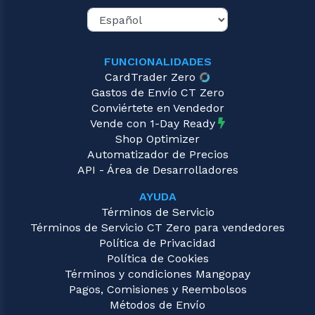
FUNCIONALIDADES
CardTrader Zero
Gastos de Envío CT Zero
Conviértete en Vendedor
Vende con 1-Day Ready
Shop Optimizer
Automatizador de Precios
API - Área de Desarrolladores
AYUDA
Términos de Servicio
Términos de Servicio CT Zero para vendedores
Política de Privacidad
Política de Cookies
Términos y condiciones Mangopay
Pagos, Comisiones y Reembolsos
Métodos de Envío