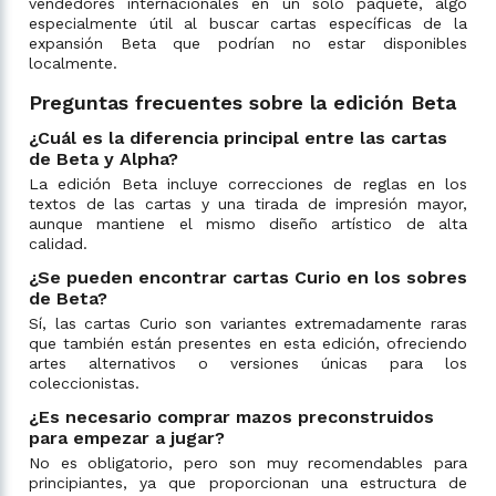
vendedores internacionales en un solo paquete, algo
especialmente útil al buscar cartas específicas de la
expansión Beta que podrían no estar disponibles
localmente.
Preguntas frecuentes sobre la edición Beta
¿Cuál es la diferencia principal entre las cartas
de Beta y Alpha?
La edición Beta incluye correcciones de reglas en los
textos de las cartas y una tirada de impresión mayor,
aunque mantiene el mismo diseño artístico de alta
calidad.
¿Se pueden encontrar cartas Curio en los sobres
de Beta?
Sí, las cartas Curio son variantes extremadamente raras
que también están presentes en esta edición, ofreciendo
artes alternativos o versiones únicas para los
coleccionistas.
¿Es necesario comprar mazos preconstruidos
para empezar a jugar?
No es obligatorio, pero son muy recomendables para
principiantes, ya que proporcionan una estructura de