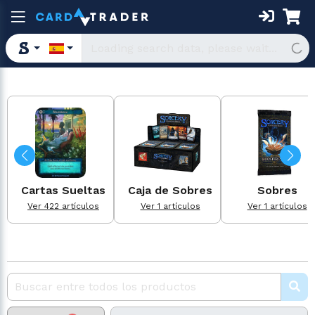
Cartas Sueltas
Caja de Sobres
Sobres
Ver 422 artículos
Ver 1 artículos
Ver 1 artículos