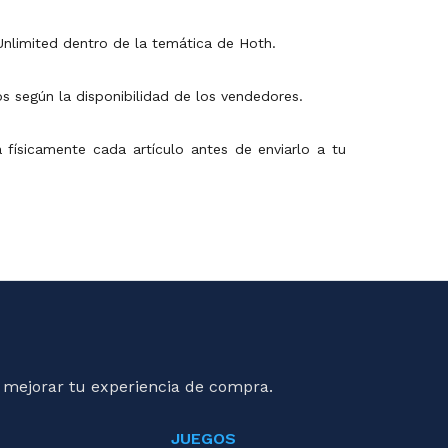
Unlimited dentro de la temática de Hoth.
s según la disponibilidad de los vendedores.
a físicamente cada artículo antes de enviarlo a tu
 mejorar tu experiencia de compra.
JUEGOS