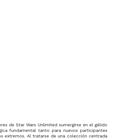
res de Star Wars Unlimited sumergirse en el gélido
égica fundamental tanto para nuevos participantes
s extremos. Al tratarse de una colección centrada