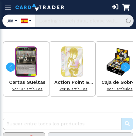
Cartas Sueltas
Action Point &...
Caja de Sobre
Ver 107 artículos
Ver 15 artículos
Ver 1 artículos