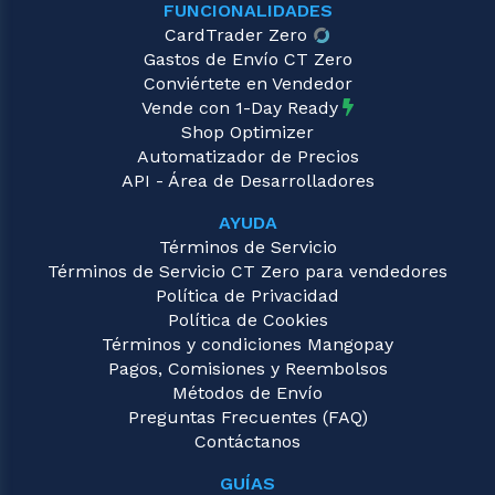
FUNCIONALIDADES
CardTrader Zero
Gastos de Envío CT Zero
Conviértete en Vendedor
Vende con 1-Day Ready
Shop Optimizer
Automatizador de Precios
API - Área de Desarrolladores
AYUDA
Términos de Servicio
Términos de Servicio CT Zero para vendedores
Política de Privacidad
Política de Cookies
Términos y condiciones Mangopay
Pagos, Comisiones y Reembolsos
Métodos de Envío
Preguntas Frecuentes (FAQ)
Contáctanos
GUÍAS