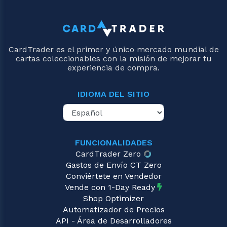
CardTrader es el primer y único mercado mundial de
cartas coleccionables con la misión de mejorar tu
experiencia de compra.
IDIOMA DEL SITIO
FUNCIONALIDADES
CardTrader Zero
Gastos de Envío CT Zero
Conviértete en Vendedor
Vende con 1-Day Ready
Shop Optimizer
Automatizador de Precios
API - Área de Desarrolladores