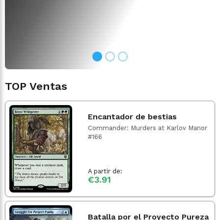
TOP Ventas
Encantador de bestias
Commander: Murders at Karlov Manor
#166
A partir de:
€3.91
Batalla por el Proyecto Pureza