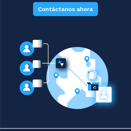
Contáctanos ahora