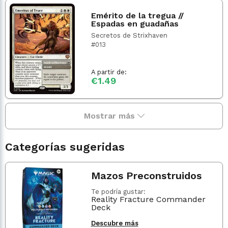
Emérito de la tregua //
Espadas en guadañas
Secretos de Strixhaven
#013
A partir de:
€1.49
Mostrar más
Categorías sugeridas
Mazos Preconstruidos
Te podría gustar:
Reality Fracture Commander
Deck
Descubre más