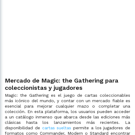
Mercado de Magic: the Gathering para
coleccionistas y jugadores
Magic: the Gathering es el juego de cartas coleccionables
más icónico del mundo, y contar con un mercado fiable es
esencial para mejorar cualquier mazo o completar una
colección. En esta plataforma, los usuarios pueden acceder
a un catálogo inmenso que abarca desde las ediciones más
clásicas hasta los lanzamientos más recientes. La
disponibilidad de
cartas sueltas
permite a los jugadores de
formatos como Commander, Modern o Standard encontrar