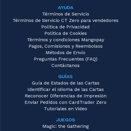
AYUDA
Términos de Servicio
Términos de Servicio CT Zero para vendedores
Política de Privacidad
Política de Cookies
Términos y condiciones Mangopay
Pagos, Comisiones y Reembolsos
Métodos de Envío
Preguntas Frecuentes (FAQ)
Contáctanos
GUÍAS
Guía de Estados de las Cartas
Identificar el Idioma de las Cartas
Reconocer Diferencias de Impresión
Enviar Pedidos con CardTrader Zero
Tutoriales en Video
JUEGOS
Magic: the Gathering