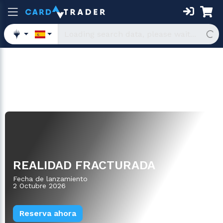
Oversized
REALIDAD FRACTURADA
Fecha de lanzamiento
2 Octubre 2026
Reserva ahora