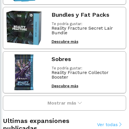
Bundles y Fat Packs
Te podría gustar:
Reality Fracture Secret Lair
Bundle
Descubre más
Sobres
Te podría gustar:
Reality Fracture Collector
Booster
Descubre más
Mostrar más
Ultimas expansiones
Ver todas
publicadas