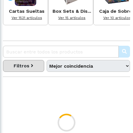
Cartas Sueltas
Box Sets & Dis...
Caja de Sobre
Ver 1521 artículos
Ver 15 artículos
Ver 10 artículos
Filtros