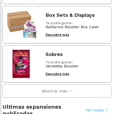
Box Sets & Displays
Te podría gustar:
Radiance Booster Box Case
Descubre más
Sobres
Te podría gustar:
Vendetta Booster
Descubre más
Mostrar más
Ultimas expansiones
Ver todas
publicadas