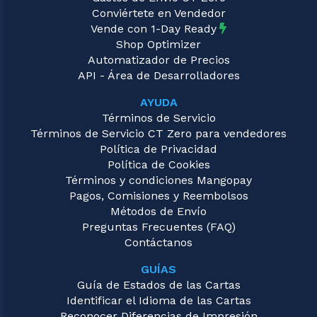
Conviértete en Vendedor
Vende con 1-Day Ready
Shop Optimizer
Automatizador de Precios
API - Área de Desarrolladores
AYUDA
Términos de Servicio
Términos de Servicio CT Zero para vendedores
Política de Privacidad
Política de Cookies
Términos y condiciones Mangopay
Pagos, Comisiones y Reembolsos
Métodos de Envío
Preguntas Frecuentes (FAQ)
Contáctanos
GUÍAS
Guía de Estados de las Cartas
Identificar el Idioma de las Cartas
Reconocer Diferencias de Impresión