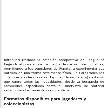
Riftbound traslada la emoción competitiva de League of
Legends al universo de los juegos de cartas coleccionables,
permitiendo a los seguidores de Runaterra experimentar sus
batallas de una forma totalmente física. En CardTrader, los
jugadores y coleccionistas disponen de un catálogo extenso
que cubre todas las necesidades, desde la búsqueda de
campeones específicos hasta el suministro de material
sellado para lanzamientos competitivos.
Formatos disponibles para jugadores y
coleccionistas