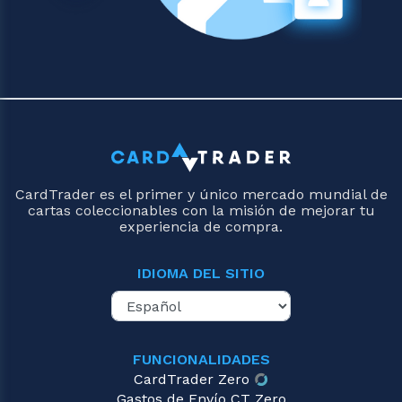
CardTrader es el primer y único mercado mundial de
cartas coleccionables con la misión de mejorar tu
experiencia de compra.
IDIOMA DEL SITIO
FUNCIONALIDADES
CardTrader Zero
Gastos de Envío CT Zero