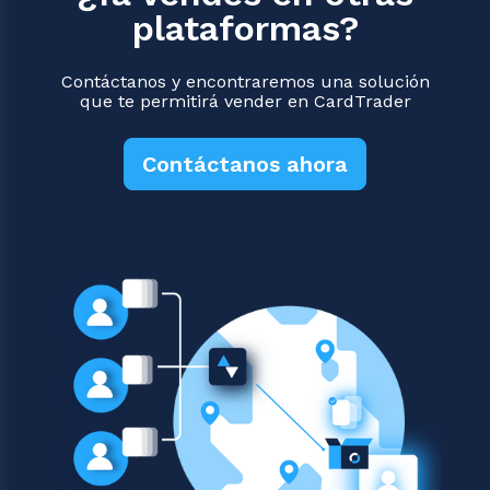
plataformas?
Contáctanos y encontraremos una solución
que te permitirá vender en CardTrader
Contáctanos ahora