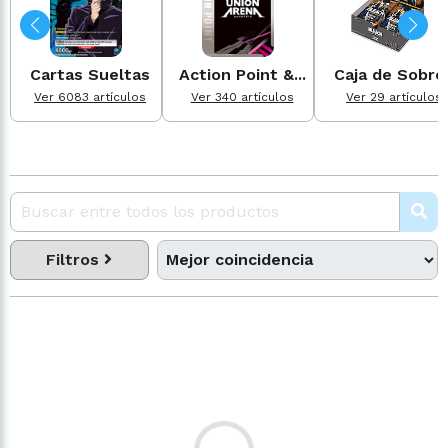
Cartas Sueltas
Action Point &...
Caja de Sobre
Ver 6083 artículos
Ver 340 artículos
Ver 29 artículos
Filtros