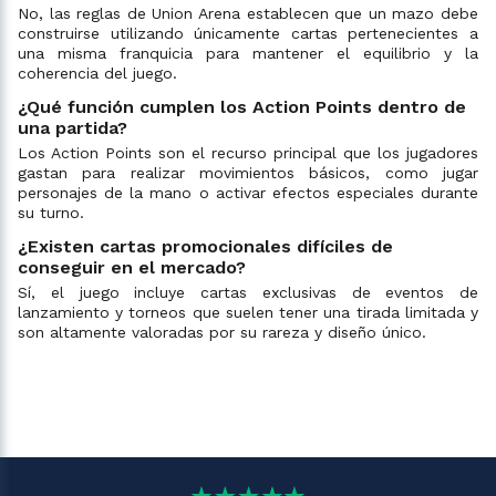
No, las reglas de Union Arena establecen que un mazo debe
construirse utilizando únicamente cartas pertenecientes a
una misma franquicia para mantener el equilibrio y la
coherencia del juego.
¿Qué función cumplen los Action Points dentro de
una partida?
Los Action Points son el recurso principal que los jugadores
gastan para realizar movimientos básicos, como jugar
personajes de la mano o activar efectos especiales durante
su turno.
¿Existen cartas promocionales difíciles de
conseguir en el mercado?
Sí, el juego incluye cartas exclusivas de eventos de
lanzamiento y torneos que suelen tener una tirada limitada y
son altamente valoradas por su rareza y diseño único.