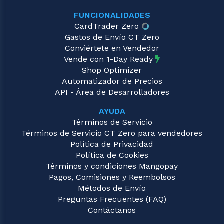
FUNCIONALIDADES
CardTrader Zero
Gastos de Envío CT Zero
Conviértete en Vendedor
Vende con 1-Day Ready
Shop Optimizer
Automatizador de Precios
API - Área de Desarrolladores
AYUDA
Términos de Servicio
Términos de Servicio CT Zero para vendedores
Política de Privacidad
Política de Cookies
Términos y condiciones Mangopay
Pagos, Comisiones y Reembolsos
Métodos de Envío
Preguntas Frecuentes (FAQ)
Contáctanos