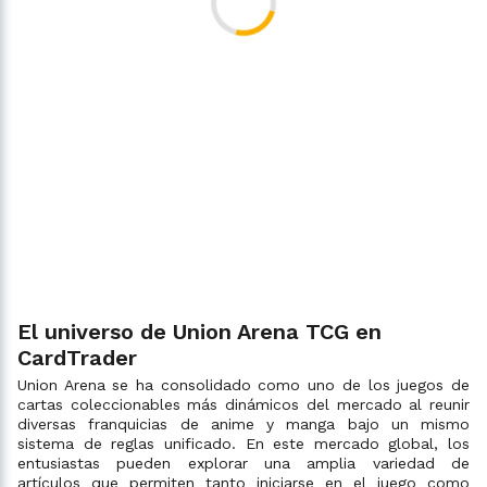
El universo de Union Arena TCG en
CardTrader
Union Arena se ha consolidado como uno de los juegos de
cartas coleccionables más dinámicos del mercado al reunir
diversas franquicias de anime y manga bajo un mismo
sistema de reglas unificado. En este mercado global, los
entusiastas pueden explorar una amplia variedad de
artículos que permiten tanto iniciarse en el juego como