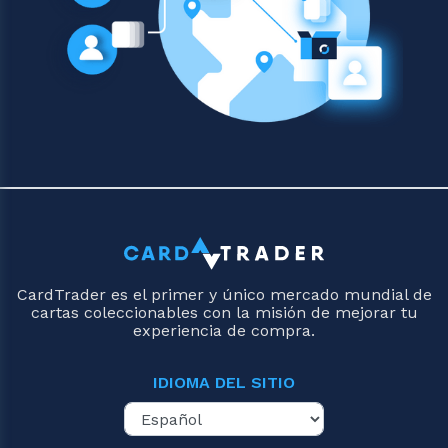
CardTrader es el primer y único mercado mundial de
cartas coleccionables con la misión de mejorar tu
experiencia de compra.
IDIOMA DEL SITIO