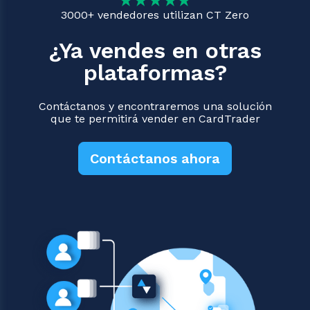
3000+ vendedores utilizan CT Zero
¿Ya vendes en otras
plataformas?
Contáctanos y encontraremos una solución
que te permitirá vender en CardTrader
Contáctanos ahora