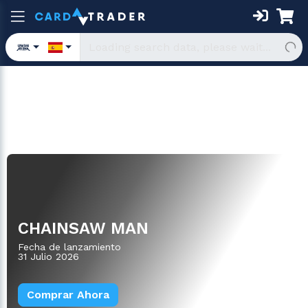
Deck de Inicio
CHAINSAW MAN
Fecha de lanzamiento
31 Julio 2026
Comprar Ahora