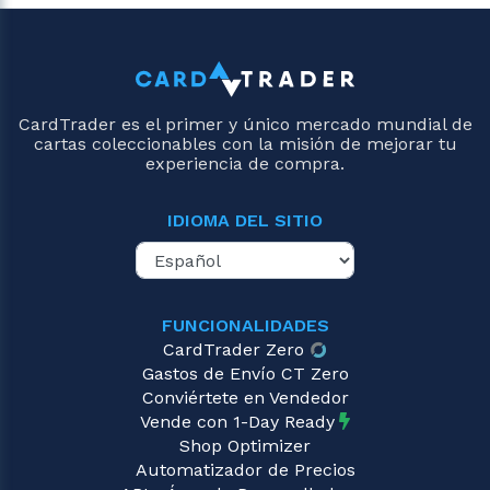
CardTrader es el primer y único mercado mundial de
cartas coleccionables con la misión de mejorar tu
experiencia de compra.
IDIOMA DEL SITIO
FUNCIONALIDADES
CardTrader Zero
Gastos de Envío CT Zero
Conviértete en Vendedor
Vende con 1-Day Ready
Shop Optimizer
Automatizador de Precios