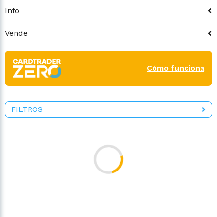
Info
Vende
Cómo funciona
FILTROS