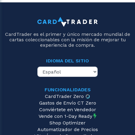
CardTrader es el primer y único mercado mundial de
cartas coleccionables con la misión de mejorar tu
experiencia de compra.
IDIOMA DEL SITIO
FUNCIONALIDADES
CardTrader Zero
Gastos de Envío CT Zero
Conviértete en Vendedor
Vende con 1-Day Ready
Shop Optimizer
Automatizador de Precios