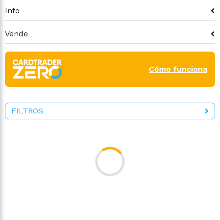
Info
Vende
Cómo funciona
FILTROS