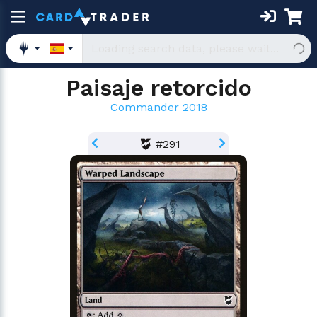
Paisaje retorcido
Commander 2018
#291