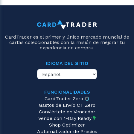
CardTrader es el primer y único mercado mundial de
cartas coleccionables con la misión de mejorar tu
experiencia de compra.
IDIOMA DEL SITIO
FUNCIONALIDADES
CardTrader Zero
Gastos de Envío CT Zero
Conviértete en Vendedor
Vende con 1-Day Ready
Shop Optimizer
Automatizador de Precios