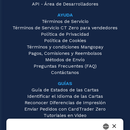
API - Área de Desarrolladores
AYUDA
Términos de Servicio
Términos de Servicio CT Zero para vendedores
Política de Privacidad
Política de Cookies
Términos y condiciones Mangopay
Pagos, Comisiones y Reembolsos
Métodos de Envío
Preguntas Frecuentes (FAQ)
Contáctanos
GUÍAS
Guía de Estados de las Cartas
Identificar el Idioma de las Cartas
Reconocer Diferencias de Impresión
Enviar Pedidos con CardTrader Zero
Tutoriales en Video
×
JUEGOS