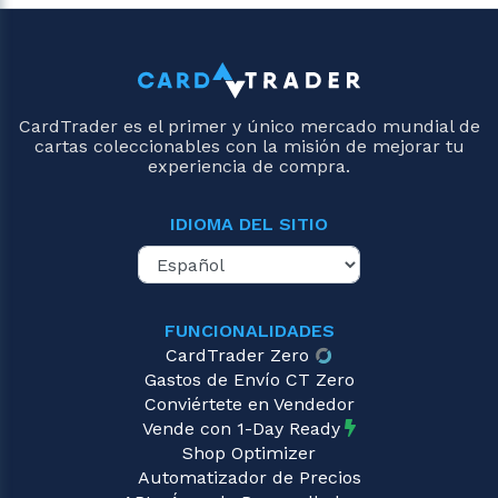
CardTrader es el primer y único mercado mundial de
cartas coleccionables con la misión de mejorar tu
experiencia de compra.
IDIOMA DEL SITIO
FUNCIONALIDADES
CardTrader Zero
Gastos de Envío CT Zero
Conviértete en Vendedor
Vende con 1-Day Ready
Shop Optimizer
Automatizador de Precios