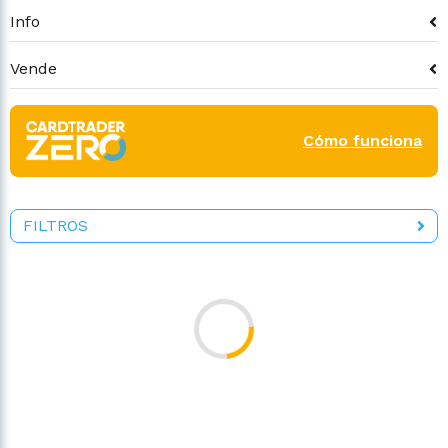
Info
Vende
Cómo funciona
FILTROS