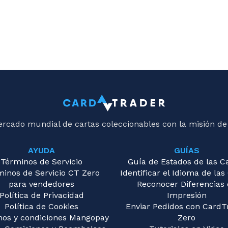
ercado mundial de cartas coleccionables con la misión de
AYUDA
GUÍAS
Términos de Servicio
Guía de Estados de las C
minos de Servicio CT Zero
Identificar el Idioma de las
para vendedores
Reconocer Diferencias
Política de Privacidad
Impresión
Política de Cookies
Enviar Pedidos con CardT
nos y condiciones Mangopay
Zero