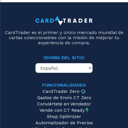
CardTrader es el primer y único mercado mundial de
cartas coleccionables con la misión de mejorar tu
experiencia de compra.
IDIOMA DEL SITIO
FUNCIONALIDADES
CardTrader Zero
Gastos de Envío CT Zero
Conviértete en Vendedor
Vende con CT Ready
Shop Optimizer
Automatizador de Precios