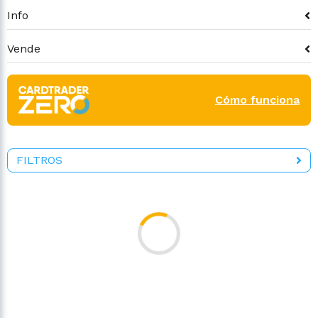
Info
Vende
Cómo funciona
FILTROS