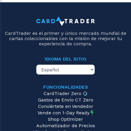
CardTrader es el primer y único mercado mundial de
cartas coleccionables con la misión de mejorar tu
experiencia de compra.
IDIOMA DEL SITIO
FUNCIONALIDADES
CardTrader Zero
Gastos de Envío CT Zero
Conviértete en Vendedor
Vende con 1-Day Ready
Shop Optimizer
Automatizador de Precios