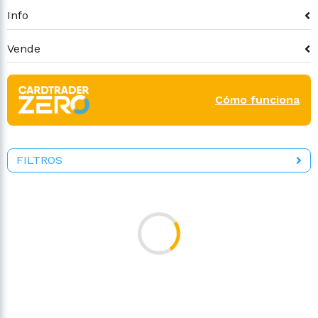
Info
Vende
Cómo funciona
FILTROS