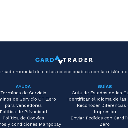
ercado mundial de cartas coleccionables con la misión de
AYUDA
GUÍAS
Términos de Servicio
Guía de Estados de las C
minos de Servicio CT Zero
Identificar el Idioma de las
para vendedores
Reconocer Diferencias
Política de Privacidad
Impresión
Política de Cookies
Enviar Pedidos con CardT
nos y condiciones Mangopay
Zero