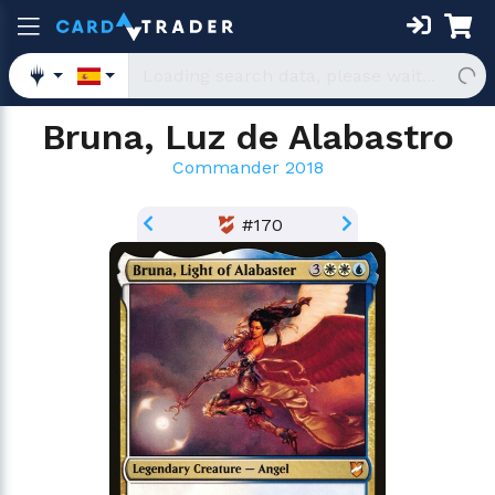
Bruna, Luz de Alabastro
Commander 2018
#170