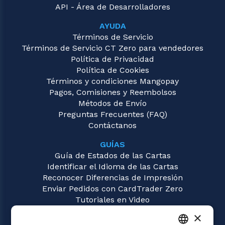
API - Área de Desarrolladores
AYUDA
Términos de Servicio
Términos de Servicio CT Zero para vendedores
Política de Privacidad
Política de Cookies
Términos y condiciones Mangopay
Pagos, Comisiones y Reembolsos
Métodos de Envío
Preguntas Frecuentes (FAQ)
Contáctanos
GUÍAS
Guía de Estados de las Cartas
Identificar el Idioma de las Cartas
Reconocer Diferencias de Impresión
Enviar Pedidos con CardTrader Zero
Tutoriales en Video
×
JUEGOS