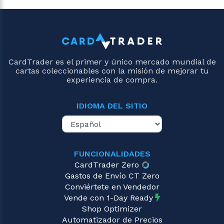
CardTrader es el primer y único mercado mundial de
cartas coleccionables con la misión de mejorar tu
experiencia de compra.
IDIOMA DEL SITIO
FUNCIONALIDADES
CardTrader Zero
Gastos de Envío CT Zero
Conviértete en Vendedor
Vende con 1-Day Ready
Shop Optimizer
Automatizador de Precios