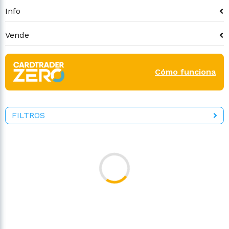
Info
Vende
Cómo funciona
FILTROS