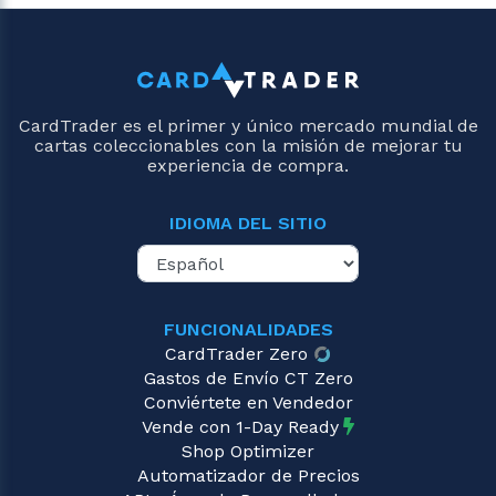
CardTrader es el primer y único mercado mundial de
cartas coleccionables con la misión de mejorar tu
experiencia de compra.
IDIOMA DEL SITIO
FUNCIONALIDADES
CardTrader Zero
Gastos de Envío CT Zero
Conviértete en Vendedor
Vende con 1-Day Ready
Shop Optimizer
Automatizador de Precios