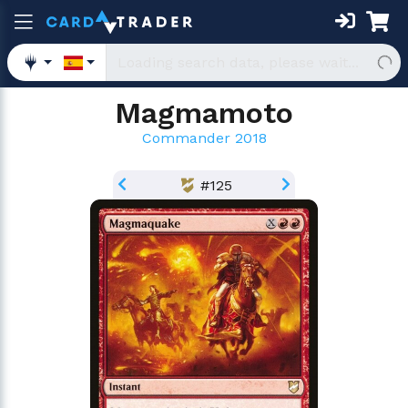
Magmamoto
Commander 2018
#125