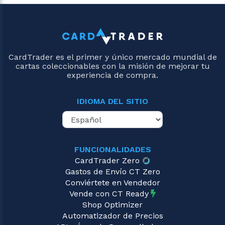
CardTrader es el primer y único mercado mundial de
cartas coleccionables con la misión de mejorar tu
experiencia de compra.
IDIOMA DEL SITIO
FUNCIONALIDADES
CardTrader Zero
Gastos de Envío CT Zero
Conviértete en Vendedor
Vende con CT Ready
Shop Optimizer
Automatizador de Precios